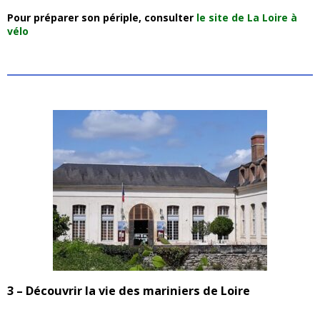
Pour préparer son périple, consulter
le site de La Loire à
vélo
3 – Découvrir la vie des mariniers de Loire