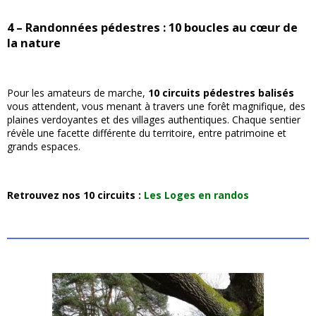
4 – Randonnées pédestres : 10 boucles au cœur de
la nature
Pour les amateurs de marche,
10 circuits pédestres balisés
vous attendent, vous menant à travers une forêt magnifique, des
plaines verdoyantes et des villages authentiques. Chaque sentier
révèle une facette différente du territoire, entre patrimoine et
grands espaces.
Retrouvez nos 10 circuits :
Les Loges en randos