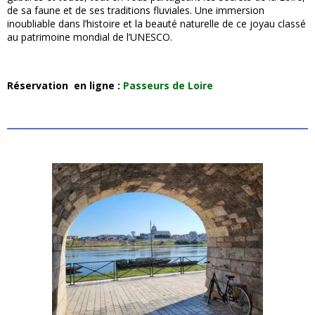
de sa faune et de ses traditions fluviales. Une immersion
inoubliable dans l’histoire et la beauté naturelle de ce joyau classé
au patrimoine mondial de l’UNESCO.
Réservation en ligne :
Passeurs de Loire