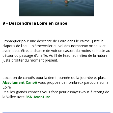
9 – Descendre la Loire en canoë
Embarquer pour une descente de Loire dans le calme, juste le
clapotis de l’eau… s’émerveiller du vol des nombreux oiseaux et
avoir, peut-être, la chance de voir un castor, du moins sa hutte au
détour du passage d’une île. Au fil de l’eau, au milieu de la nature
juste profiter du moment présent.
Location de canoës pour la demi-journée ou la journée et plus,
Absolument Canoë
vous propose de nombreux parcours sur la
Loire.
Et si les grands espaces vous font peur essayez-vous à l’étang de
la Vallée avec
BSN Aventure
.