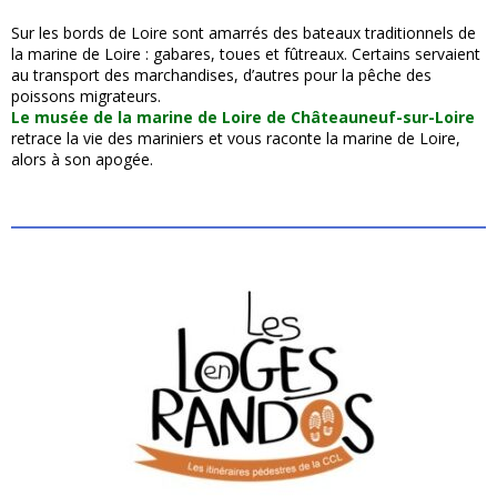
Sur les bords de Loire sont amarrés des bateaux traditionnels de
la marine de Loire : gabares, toues et fûtreaux. Certains servaient
au transport des marchandises, d’autres pour la pêche des
poissons migrateurs.
Le musée de la marine de Loire de Châteauneuf-sur-Loire
retrace la vie des mariniers et vous raconte la marine de Loire,
alors à son apogée.