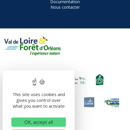
Documentation
Nous contacter
This site uses cookies and
gives you control over
what you want to activate
OK, accept all