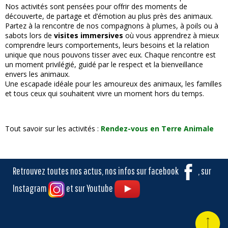
Nos activités sont pensées pour offrir des moments de
découverte, de partage et d’émotion au plus près des animaux.
Partez à la rencontre de nos compagnons à plumes, à poils ou à
sabots lors de
visites immersives
où vous apprendrez à mieux
comprendre leurs comportements, leurs besoins et la relation
unique que nous pouvons tisser avec eux. Chaque rencontre est
un moment privilégié, guidé par le respect et la bienveillance
envers les animaux.
Une escapade idéale pour les amoureux des animaux, les familles
et tous ceux qui souhaitent vivre un moment hors du temps.
Tout savoir sur les activités :
Rendez-vous en Terre Animale
Retrouvez toutes nos actus, nos infos sur facebook
, sur
Instagram
et sur Youtube