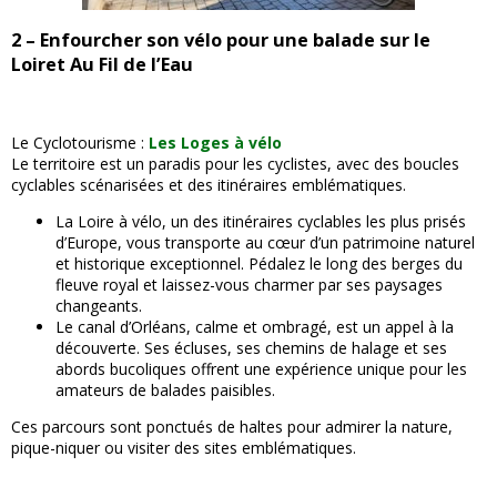
2 – Enfourcher son vélo pour une balade sur le
Loiret Au Fil de l’Eau
Le Cyclotourisme :
Les Loges à vélo
Le territoire est un paradis pour les cyclistes, avec des boucles
cyclables scénarisées et des itinéraires emblématiques.
La Loire à vélo, un des itinéraires cyclables les plus prisés
d’Europe, vous transporte au cœur d’un patrimoine naturel
et historique exceptionnel. Pédalez le long des berges du
fleuve royal et laissez-vous charmer par ses paysages
changeants.
Le canal d’Orléans, calme et ombragé, est un appel à la
découverte. Ses écluses, ses chemins de halage et ses
abords bucoliques offrent une expérience unique pour les
amateurs de balades paisibles.
Ces parcours sont ponctués de haltes pour admirer la nature,
pique-niquer ou visiter des sites emblématiques.