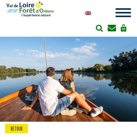
Cookies management panel
RETOUR