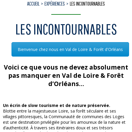
ACCUEIL
EXPÉRIENCES
LES INCONTOURNABLES
LES INCONTOURNABLES
Bienvenue chez nous en Val de Loire & Forêt d'Orléans
Voici ce que vous ne devez absolument
pas manquer en Val de Loire & Forêt
d’Orléans…
Un écrin de slow tourisme et de nature préservée.
Blottie entre la majestueuse Loire, sa forêt séculaire et ses
villages pittoresques, la Communauté de communes des Loges
est une destination privilégiée pour les amoureux de la nature et
d’authenticité. À travers ses itinéraires doux et ses trésors