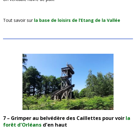
Tout savoir sur
la base de loisirs de l’Etang de la Vallée
7 – Grimper au belvédère des Caillettes pour voir
la
forêt d’Orléans
d’en haut