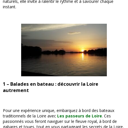
naturels, elle invite à ralentir le rythme et à savourer chaque
instant.
1 – Balades en bateau : découvrir la Loire
autrement
Pour une expérience unique, embarquez à bord des bateaux
traditionnels de la Loire avec
Les passeurs de Loire
. Ces
passionnés vous feront naviguer sur le fleuve royal, à bord de
gabares et toues, tout en vous partageant les secrets de la Loire,