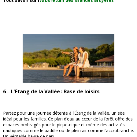
Tout savoir sur l’
Arboretum des Grandes Bruyères
6 – L’Étang de la Vallée : Base de loisirs
Partez pour une journée détente à l’Étang de la Vallée, un site
idéal pour les familles. Ce plan d’eau au cœur de la forêt offre des
espaces ombragés pour le pique-nique et même des activités
nautiques comme le paddle ou de plein air comme l’accrobranche.
Un véritable havre de paix.