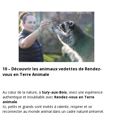
10 – Découvrir les animaux vedettes de Rendez-
vous en Terre Animale
Au cœur de la nature, à
Sury-aux-Bois
, vivez une expérience
authentique et inoubliable avec
Rendez-vous en Terre
animale
.
Ici, petits et grands sont invités à ralentir, respirer et se
reconnecter au monde animal dans un cadre naturel préservé.