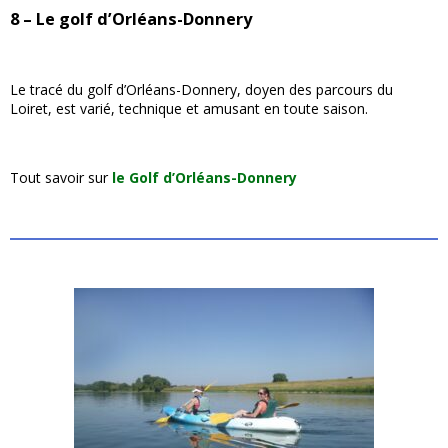
8 – Le golf d’Orléans-Donnery
Le tracé du golf d’Orléans-Donnery, doyen des parcours du
Loiret, est varié, technique et amusant en toute saison.
Tout savoir sur
le Golf d’Orléans-Donnery