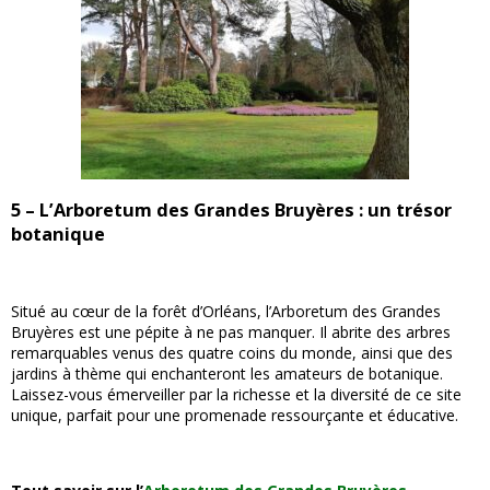
5 – L’Arboretum des Grandes Bruyères : un trésor
botanique
Situé au cœur de la forêt d’Orléans, l’Arboretum des Grandes
Bruyères est une pépite à ne pas manquer. Il abrite des arbres
remarquables venus des quatre coins du monde, ainsi que des
jardins à thème qui enchanteront les amateurs de botanique.
Laissez-vous émerveiller par la richesse et la diversité de ce site
unique, parfait pour une promenade ressourçante et éducative.