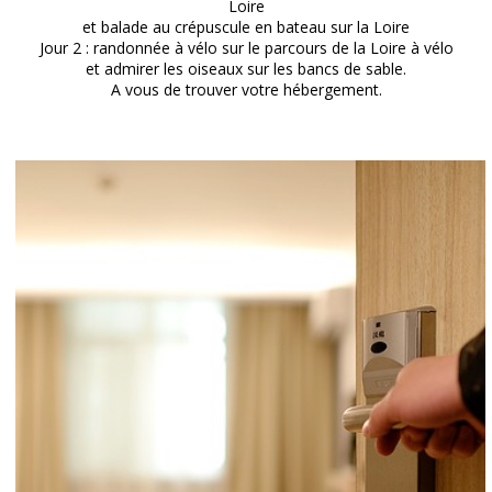
Loire
et balade au crépuscule en bateau sur la Loire
Jour 2 : randonnée à vélo sur le parcours de la Loire à vélo
et admirer les oiseaux sur les bancs de sable.
A vous de trouver votre hébergement.