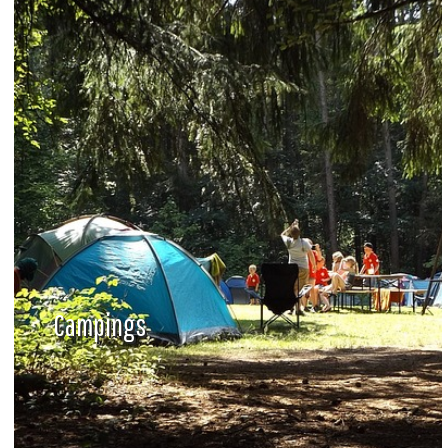
Campings