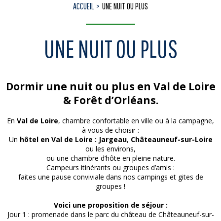
ACCUEIL
UNE NUIT OU PLUS
UNE NUIT OU PLUS
Dormir une nuit ou plus en Val de Loire
& Forêt d’Orléans.
En
Val de Loire
, chambre confortable en ville ou à la campagne,
à vous de choisir :
Un
hôtel en Val de Loire : Jargeau
,
Châteauneuf-sur-Loire
ou les environs,
ou une chambre d’hôte en pleine nature.
Campeurs itinérants ou groupes d’amis :
faites une pause conviviale dans nos campings et gites de
groupes !
Voici une proposition de séjour :
Jour 1 : promenade dans le parc du château de Châteauneuf-sur-