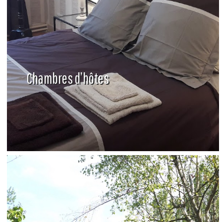
Chambres d’hôtes