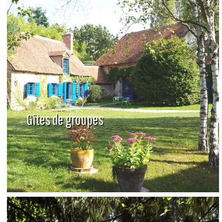
Gîtes de groupes