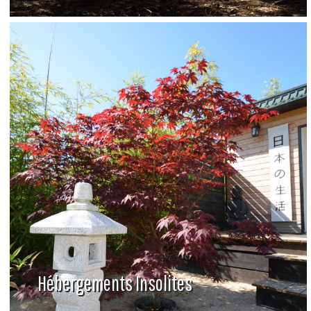
Hébergements Insolites