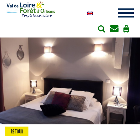
Cookies management panel
RETOUR