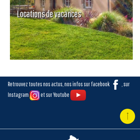
Locations de vacances
Retrouvez toutes nos actus, nos infos sur facebook
, sur
Instagram
et sur Youtube