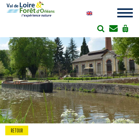
Cookies management panel
RETOUR