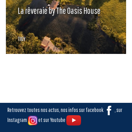
La rêveraie by The Oasis House
TIGY
-
Retrouvez toutes nos actus, nos infos sur facebook
, sur
Instagram
et sur Youtube