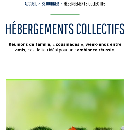
ACCUEIL
SÉJOURNER
HÉBERGEMENTS COLLECTIFS
HÉBERGEMENTS COLLECTIFS
Réunions de famille
, «
cousinades »
,
week-ends entre
amis
, c’est le lieu idéal pour une
ambiance réussie
.