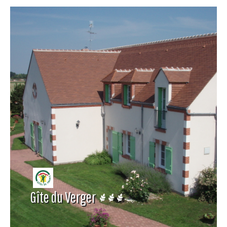
Gîte du Verger