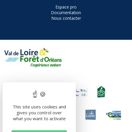
Espace pro
Documentation
Nous contacter
This site uses cookies and
gives you control over
what you want to activate