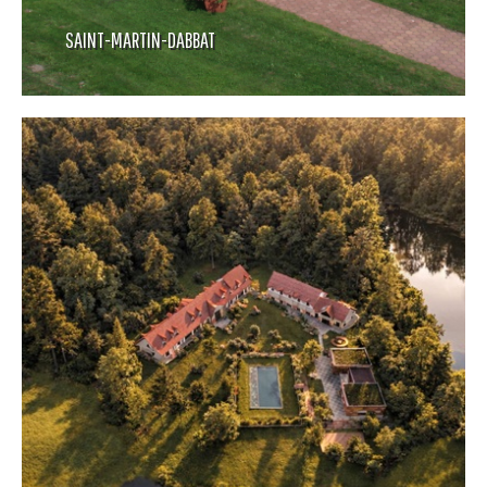
SAINT-MARTIN-DABBAT