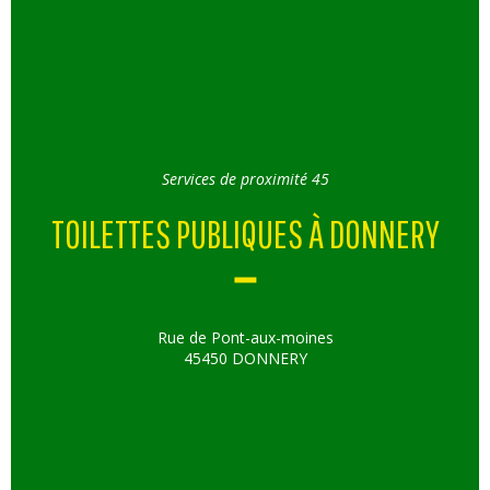
Services de proximité 45
TOILETTES PUBLIQUES À DONNERY
Rue de Pont-aux-moines
45450 DONNERY