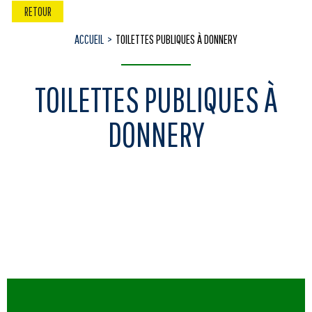
RETOUR
ACCUEIL
TOILETTES PUBLIQUES À DONNERY
TOILETTES PUBLIQUES À
DONNERY