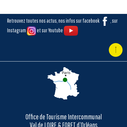
Retrouvez toutes nos actus, nos infos sur facebook
, sur
Instagram
et sur Youtube
Office de Tourisme Intercommunal
Val de LOIRE & FORET d’Orléans