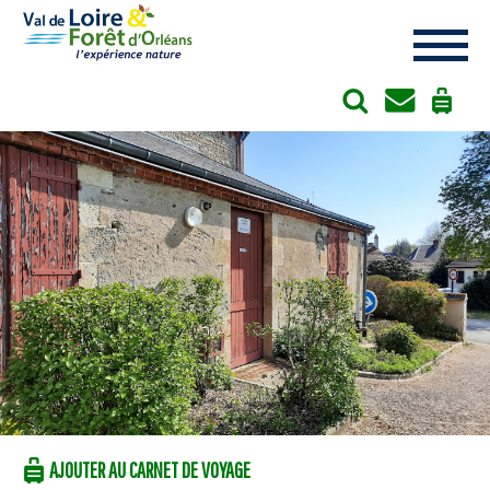
Cookies management panel
AJOUTER AU CARNET DE VOYAGE