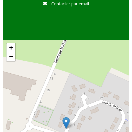
Contacter par email
+
−