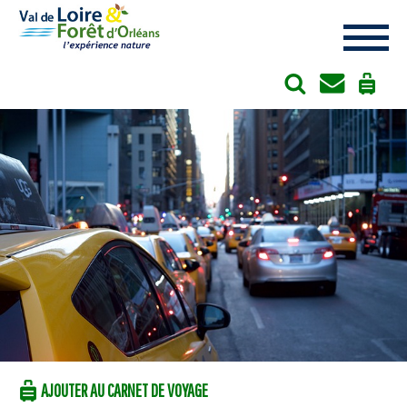
Cookies management panel
AJOUTER AU CARNET DE VOYAGE