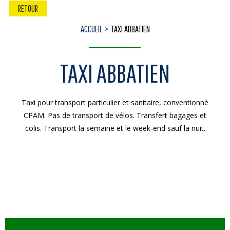
RETOUR
ACCUEIL
TAXI ABBATIEN
TAXI ABBATIEN
Taxi pour transport particulier et sanitaire, conventionné
CPAM. Pas de transport de vélos. Transfert bagages et
colis. Transport la semaine et le week-end sauf la nuit.