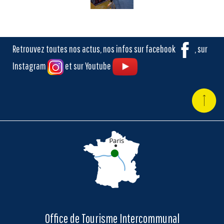
Retrouvez toutes nos actus, nos infos sur facebook
, sur
Instagram
et sur Youtube
Office de Tourisme Intercommunal