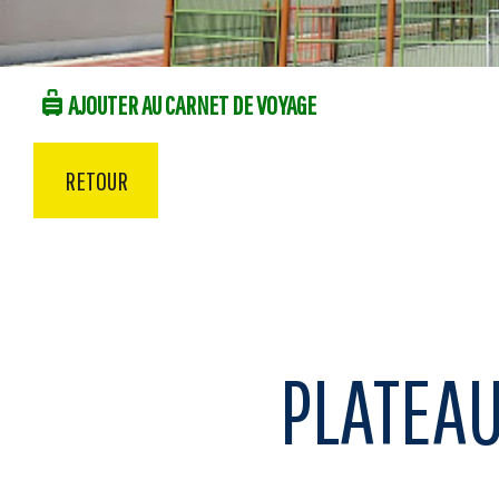
AJOUTER AU CARNET DE VOYAGE
RETOUR
PLATEAU