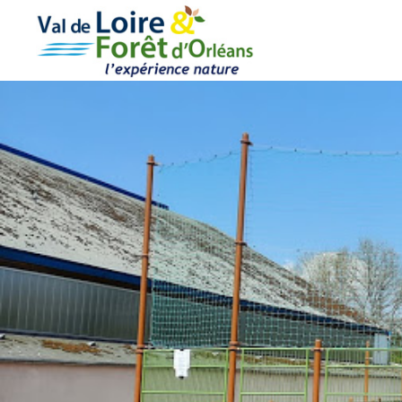
Cookies management panel