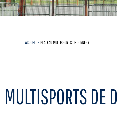
ACCUEIL
PLATEAU MULTISPORTS DE DONNERY
 MULTISPORTS DE