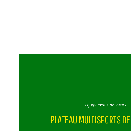
Equipements de loisirs
PLATEAU MULTISPORTS D