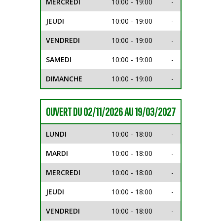
MERCREDI
10:00 - 19:00
-
JEUDI
10:00 - 19:00
-
VENDREDI
10:00 - 19:00
-
SAMEDI
10:00 - 19:00
-
DIMANCHE
10:00 - 19:00
-
OUVERT DU 02/11/2026 AU 19/03/2027
LUNDI
10:00 - 18:00
-
MARDI
10:00 - 18:00
-
MERCREDI
10:00 - 18:00
-
JEUDI
10:00 - 18:00
-
VENDREDI
10:00 - 18:00
-