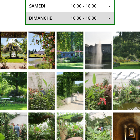
SAMEDI
10:00 - 18:00
-
DIMANCHE
10:00 - 18:00
-