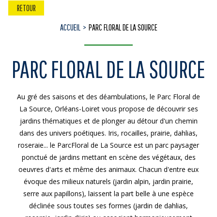
RETOUR
ACCUEIL
PARC FLORAL DE LA SOURCE
PARC FLORAL DE LA SOURCE
Au gré des saisons et des déambulations, le Parc Floral de
La Source, Orléans-Loiret vous propose de découvrir ses
jardins thématiques et de plonger au détour d'un chemin
dans des univers poétiques. Iris, rocailles, prairie, dahlias,
roseraie... le ParcFloral de La Source est un parc paysager
ponctué de jardins mettant en scène des végétaux, des
oeuvres d'arts et même des animaux. Chacun d'entre eux
évoque des milieux naturels (jardin alpin, jardin prairie,
serre aux papillons), laissent la part belle à une espèce
déclinée sous toutes ses formes (jardin de dahlias,