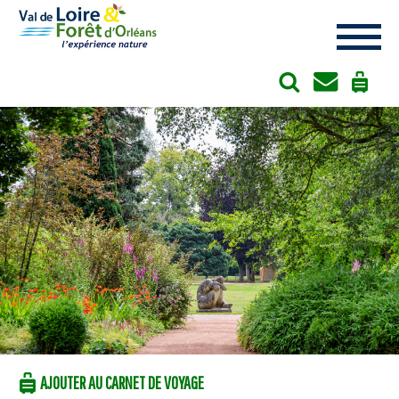
Cookies management panel
AJOUTER AU CARNET DE VOYAGE