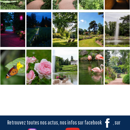
Retrouvez toutes nos actus, nos infos sur facebook
, sur