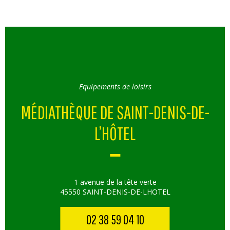
Equipements de loisirs
MÉDIATHÈQUE DE SAINT-DENIS-DE-
L’HÔTEL
1 avenue de la tête verte
45550 SAINT-DENIS-DE-LHOTEL
02 38 59 04 10