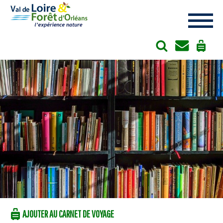
Cookies management panel
AJOUTER AU CARNET DE VOYAGE