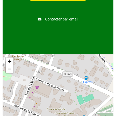
Contacter par email
+
−