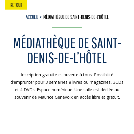
RETOUR
ACCUEIL
MÉDIATHÈQUE DE SAINT-DENIS-DE-L’HÔTEL
MÉDIATHÈQUE DE SAINT-
DENIS-DE-L’HÔTEL
Inscription gratuite et ouverte à tous. Possibilité
d'emprunter pour 3 semaines 8 livres ou magazines, 3CDs
et 4 DVDs. Espace numérique. Une salle est dédiée au
souvenir de Maurice Genevoix en accès libre et gratuit.