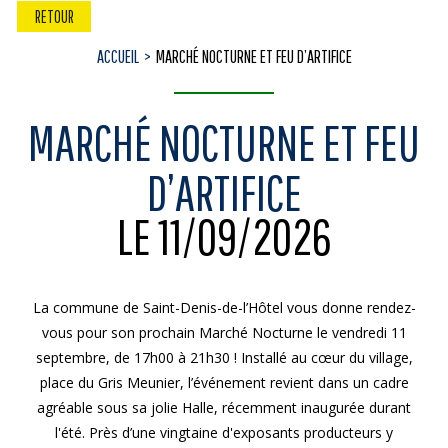
RETOUR
ACCUEIL
MARCHÉ NOCTURNE ET FEU D’ARTIFICE
MARCHÉ NOCTURNE ET FEU
D’ARTIFICE
LE 11/09/2026
La commune de Saint-Denis-de-l’Hôtel vous donne rendez-
vous pour son prochain Marché Nocturne le vendredi 11
septembre, de 17h00 à 21h30 ! Installé au cœur du village,
place du Gris Meunier, l’événement revient dans un cadre
agréable sous sa jolie Halle, récemment inaugurée durant
l'été. Près d’une vingtaine d'exposants producteurs y