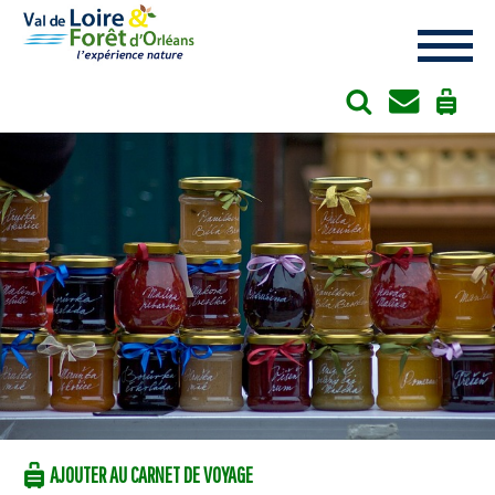
Cookies management panel
AJOUTER AU CARNET DE VOYAGE