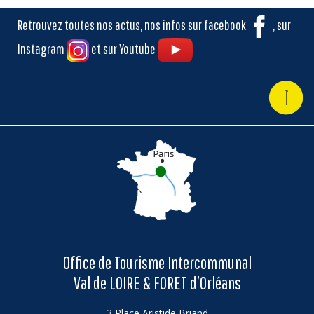
Retrouvez toutes nos actus, nos infos sur facebook
, sur
Instagram
et sur Youtube
Office de Tourisme Intercommunal
Val de LOIRE & FORET d’Orléans
3 Place Aristide Briand