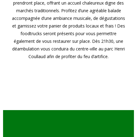
prendront place, offrant un accueil chaleureux digne des
marchés traditionnels. Profitez d’une agréable balade
accompagnée d’une ambiance musicale, de dégustations
et garnissez votre panier de produits locaux et frais ! Des
foodtrucks seront présents pour vous permettre
également de vous restaurer sur place. Dès 21h30, une
déambulation vous conduira du centre-ville au parc Henri
Coullaud afin de profiter du feu d’artifice.