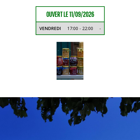
OUVERT LE 11/09/2026
VENDREDI
17:00 - 22:00
-