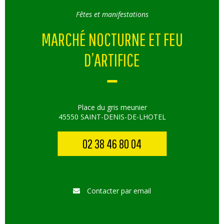
Fêtes et manifestations
MARCHÉ NOCTURNE ET FEU
D’ARTIFICE
Place du gris meunier
45550 SAINT-DENIS-DE-LHOTEL
02 38 46 80 04
Contacter par email