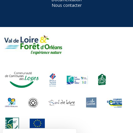
Nous contacter