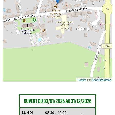
Leaflet
| ©
OpenStreetMap
OUVERT DU 03/01/2026 AU 31/12/2026
LUNDI
08:30 - 12:00
-