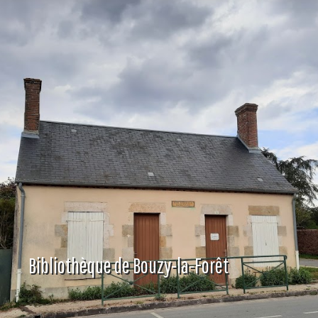
Bibliothèque de Bouzy-la-Forêt