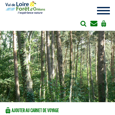
Cookies management panel
AJOUTER AU CARNET DE VOYAGE