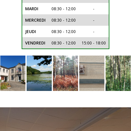
MARDI
08:30 - 12:00
-
MERCREDI
08:30 - 12:00
-
JEUDI
08:30 - 12:00
-
VENDREDI
08:30 - 12:00
15:00 - 18:00