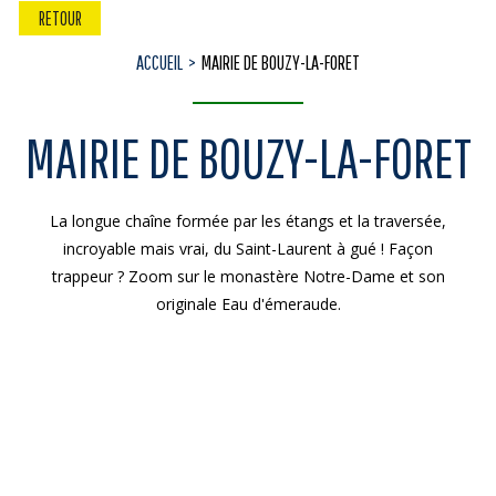
RETOUR
ACCUEIL
MAIRIE DE BOUZY-LA-FORET
MAIRIE DE BOUZY-LA-FORET
La longue chaîne formée par les étangs et la traversée,
incroyable mais vrai, du Saint-Laurent à gué ! Façon
trappeur ? Zoom sur le monastère Notre-Dame et son
originale Eau d'émeraude.