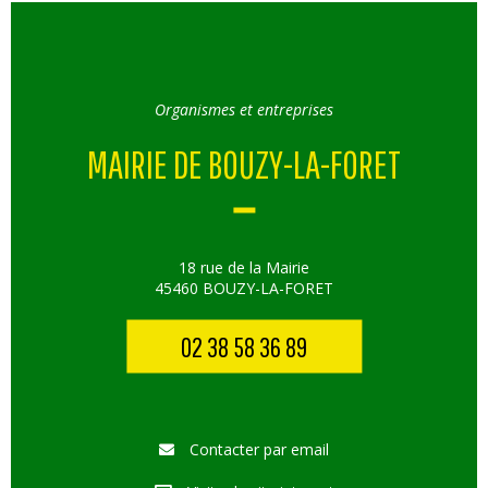
Organismes et entreprises
MAIRIE DE BOUZY-LA-FORET
18 rue de la Mairie
45460 BOUZY-LA-FORET
02 38 58 36 89
Contacter par email