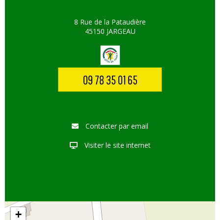
8 Rue de la Pataudière
45150 JARGEAU
09 78 35 01 65
Contacter par email
Visiter le site internet
+