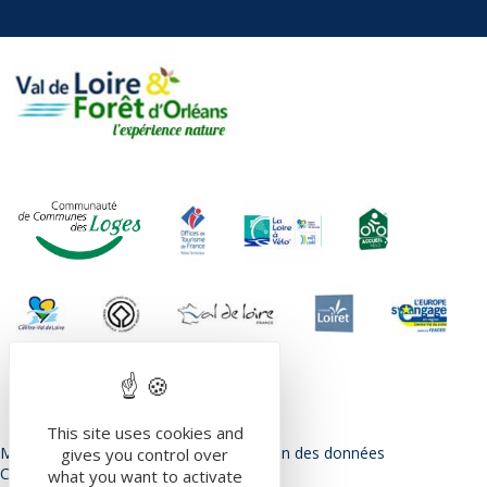
This site uses cookies and
Mentions légales
Politique de protection des données
gives you control over
Conditions Générales d’utilisation
what you want to activate