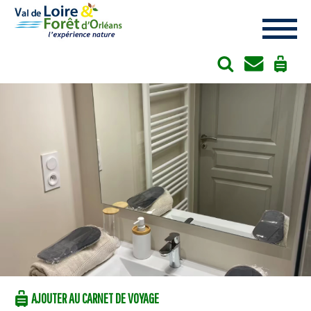
Cookies management panel
AJOUTER AU CARNET DE VOYAGE