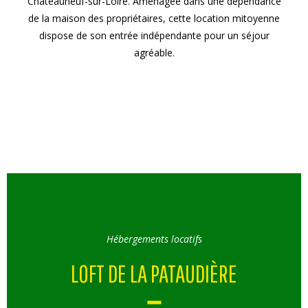
Châteauneuf-sur-Loire. Aménagée dans une dépendance
de la maison des propriétaires, cette location mitoyenne
dispose de son entrée indépendante pour un séjour
agréable.
Hébergements locatifs
LOFT DE LA PATAUDIÈRE