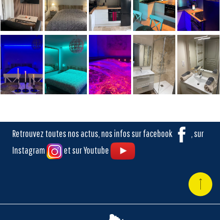
Retrouvez toutes nos actus, nos infos sur facebook
, sur
Instagram
et sur Youtube