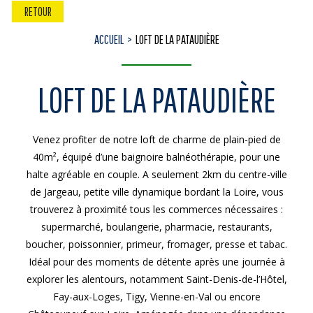
RETOUR
ACCUEIL
LOFT DE LA PATAUDIÈRE
LOFT DE LA PATAUDIÈRE
Venez profiter de notre loft de charme de plain-pied de
40m², équipé d’une baignoire balnéothérapie, pour une
halte agréable en couple. A seulement 2km du centre-ville
de Jargeau, petite ville dynamique bordant la Loire, vous
trouverez à proximité tous les commerces nécessaires :
supermarché, boulangerie, pharmacie, restaurants,
boucher, poissonnier, primeur, fromager, presse et tabac.
Idéal pour des moments de détente après une journée à
explorer les alentours, notamment Saint-Denis-de-l’Hôtel,
Fay-aux-Loges, Tigy, Vienne-en-Val ou encore