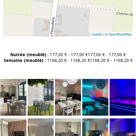
Leaflet
| ©
OpenStreetMap
Nuitée (meublé) :
177,00 € - 177,00 €177,00 € - 177,00 €
Semaine (meublé) :
1168,20 € - 1168,20 €1168,20 € - 1168,20 €