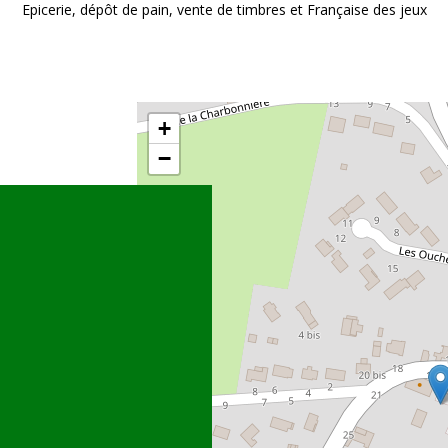
Epicerie, dépôt de pain, vente de timbres et Française des jeux
+
−