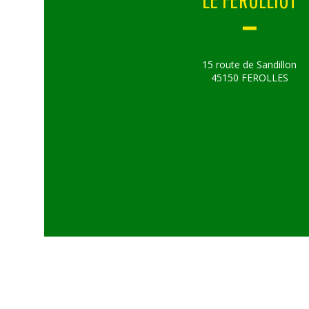
15 route de Sandillon
45150 FEROLLES