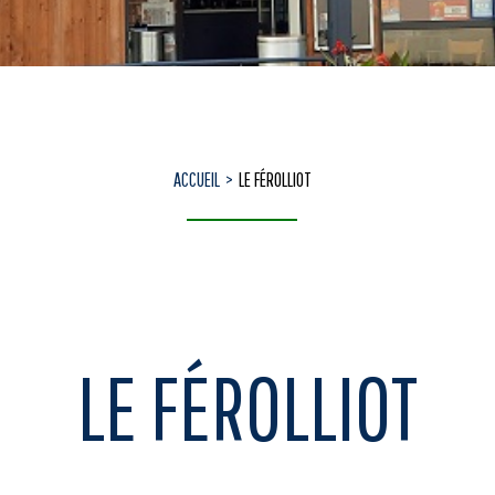
ACCUEIL
LE FÉROLLIOT
LE FÉROLLIOT