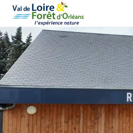
Cookies management panel