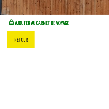
AJOUTER AU CARNET DE VOYAGE
RETOUR