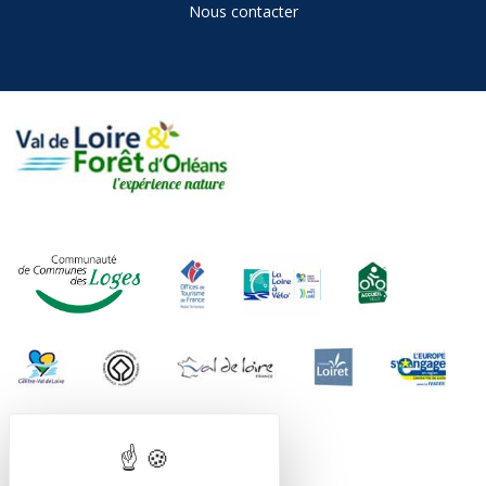
Nous contacter