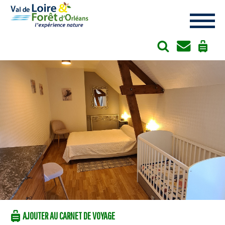
Cookies management panel
AJOUTER AU CARNET DE VOYAGE