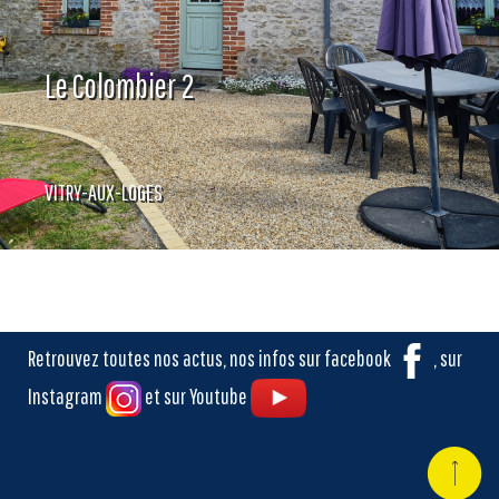
Le Colombier 2
VITRY-AUX-LOGES
Retrouvez toutes nos actus, nos infos sur facebook
, sur
Instagram
et sur Youtube