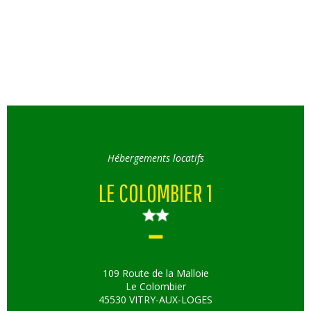
Hébergements locatifs
LE COLOMBIER 1
109 Route de la Malloie
Le Colombier
45530 VITRY-AUX-LOGES