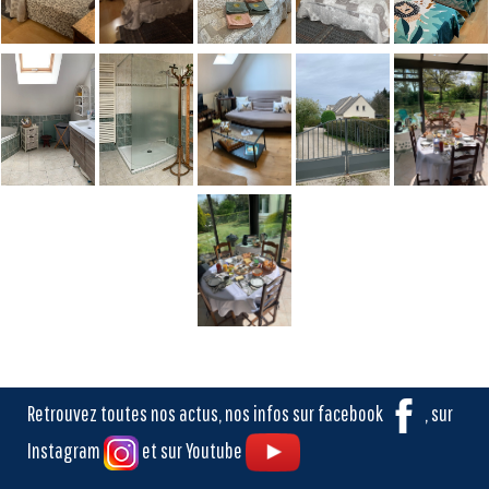
Retrouvez toutes nos actus, nos infos sur facebook
, sur
Instagram
et sur Youtube