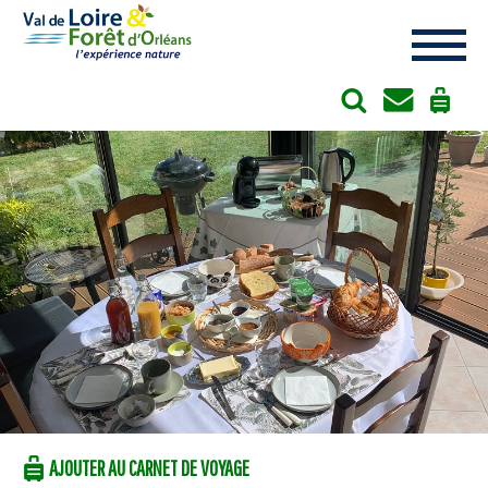
Cookies management panel
AJOUTER AU CARNET DE VOYAGE