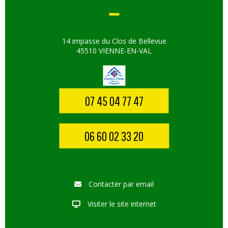
14 impasse du Clos de Bellevue
45510 VIENNE-EN-VAL
07 45 04 77 47
06 60 02 33 20
Contacter par email
Visiter le site internet