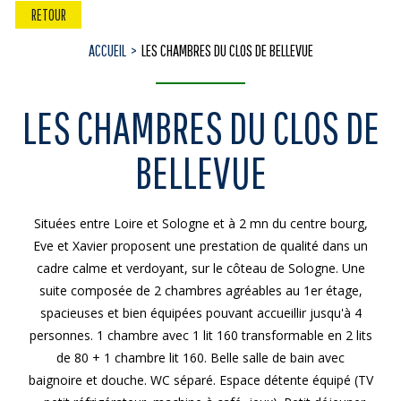
RETOUR
ACCUEIL
LES CHAMBRES DU CLOS DE BELLEVUE
LES CHAMBRES DU CLOS DE
BELLEVUE
Situées entre Loire et Sologne et à 2 mn du centre bourg,
Eve et Xavier proposent une prestation de qualité dans un
cadre calme et verdoyant, sur le côteau de Sologne. Une
suite composée de 2 chambres agréables au 1er étage,
spacieuses et bien équipées pouvant accueillir jusqu'à 4
personnes. 1 chambre avec 1 lit 160 transformable en 2 lits
de 80 + 1 chambre lit 160. Belle salle de bain avec
baignoire et douche. WC séparé. Espace détente équipé (TV