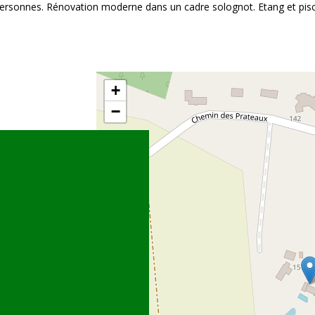
ersonnes. Rénovation moderne dans un cadre solognot. Etang et pisc
+
−