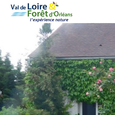
Cookies management panel