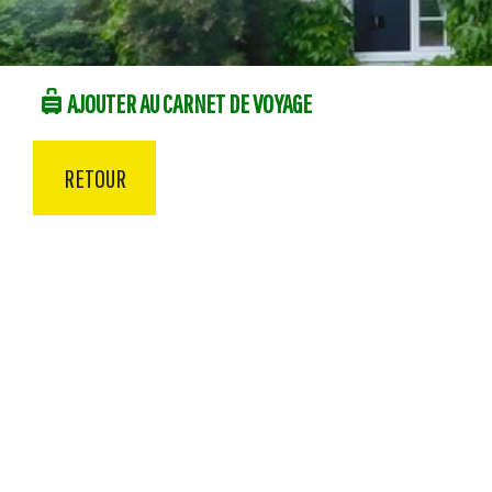
AJOUTER AU CARNET DE VOYAGE
RETOUR