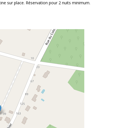
ine sur place. Réservation pour 2 nuits minimum.