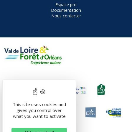
Espace pro
Documentation
Nous contacter
This site uses cookies and
gives you control over
what you want to activate