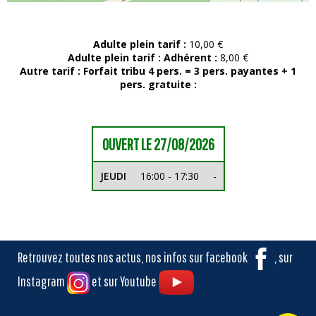
Adulte plein tarif :
10,00 €
Adulte plein tarif :
Adhérent :
8,00 €
Autre tarif :
Forfait tribu 4 pers. = 3 pers. payantes + 1
pers. gratuite :
OUVERT LE 27/08/2026
JEUDI
16:00 - 17:30
-
Retrouvez toutes nos actus, nos infos sur facebook
, sur
Instagram
et sur Youtube