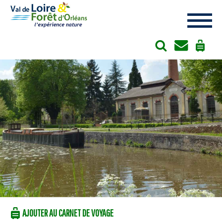
Cookies management panel
AJOUTER AU CARNET DE VOYAGE