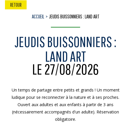
RETOUR
ACCUEIL
JEUDIS BUISSONNIERS : LAND ART
JEUDIS BUISSONNIERS :
LAND ART
LE 27/08/2026
Un temps de partage entre petits et grands ! Un moment
ludique pour se reconnecter à la nature et à ses proches.
Ouvert aux adultes et aux enfants à partir de 3 ans
(nécessairement accompagnés d'un adulte). Réservation
obligatoire.