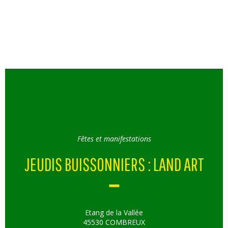
Fêtes et manifestations
JEUDIS BUISSONNIERS : LAND ART
Etang de la Vallée
45530 COMBREUX