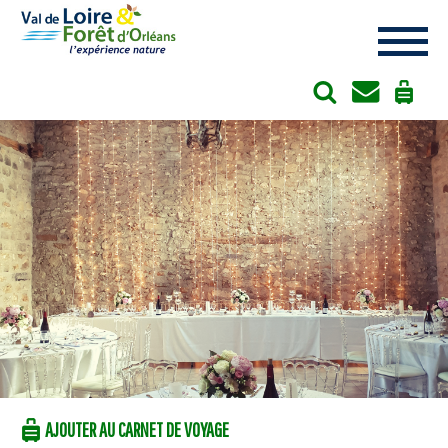
Cookies management panel
AJOUTER AU CARNET DE VOYAGE