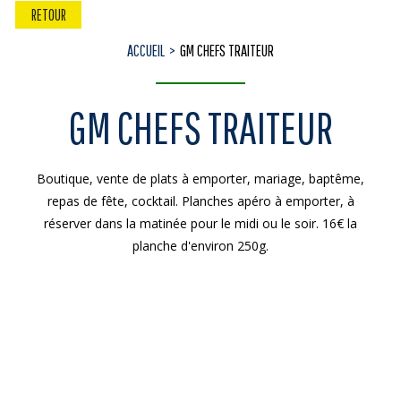
RETOUR
ACCUEIL
GM CHEFS TRAITEUR
GM CHEFS TRAITEUR
Boutique, vente de plats à emporter, mariage, baptême,
repas de fête, cocktail. Planches apéro à emporter, à
réserver dans la matinée pour le midi ou le soir. 16€ la
planche d'environ 250g.