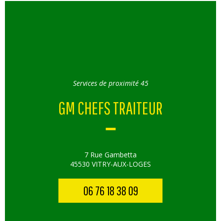
Services de proximité 45
GM CHEFS TRAITEUR
7 Rue Gambetta
45530 VITRY-AUX-LOGES
06 76 18 38 09