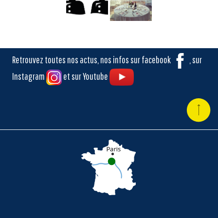
Retrouvez toutes nos actus, nos infos sur facebook
, sur
Instagram
et sur Youtube