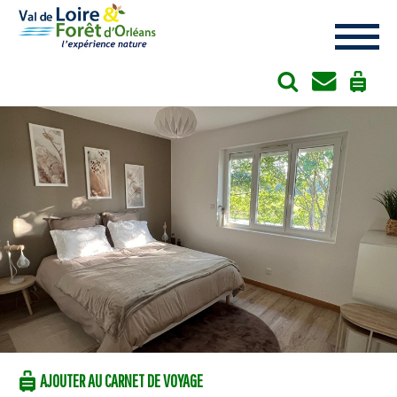
Cookies management panel
AJOUTER AU CARNET DE VOYAGE