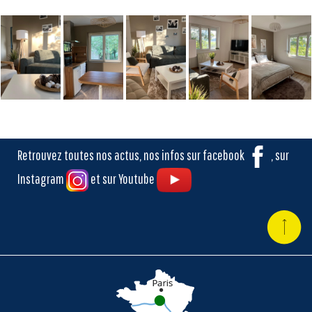
Retrouvez toutes nos actus, nos infos sur facebook
, sur
Instagram
et sur Youtube