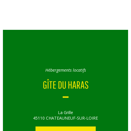
Hébergements locatifs
GÎTE DU HARAS
La Grille
45110 CHATEAUNEUF-SUR-LOIRE