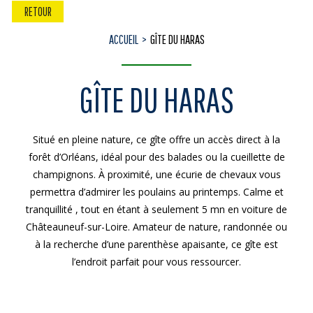
RETOUR
ACCUEIL
GÎTE DU HARAS
GÎTE DU HARAS
Situé en pleine nature, ce gîte offre un accès direct à la
forêt d’Orléans, idéal pour des balades ou la cueillette de
champignons. À proximité, une écurie de chevaux vous
permettra d’admirer les poulains au printemps. Calme et
tranquillité , tout en étant à seulement 5 mn en voiture de
Châteauneuf-sur-Loire. Amateur de nature, randonnée ou
à la recherche d’une parenthèse apaisante, ce gîte est
l’endroit parfait pour vous ressourcer.