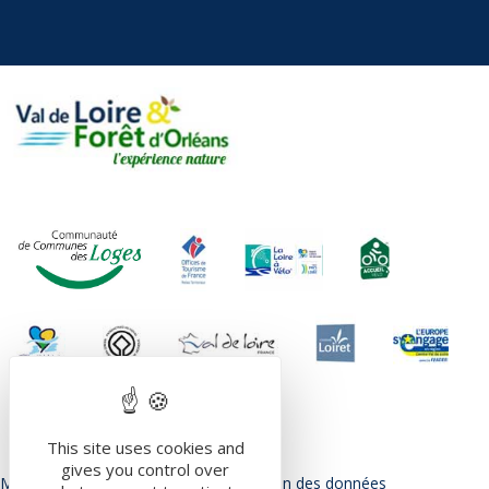
This site uses cookies and
gives you control over
Mentions légales
Politique de protection des données