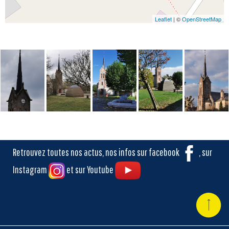
Leaflet
| ©
OpenStreetMap
Retrouvez toutes nos actus, nos infos sur facebook
, sur
Instagram
et sur Youtube