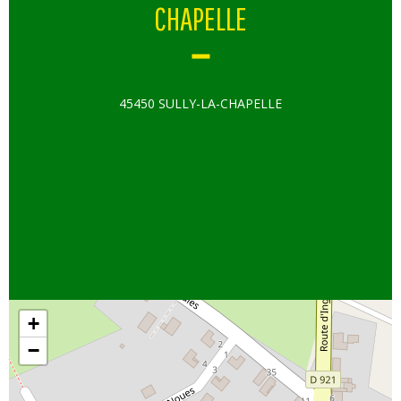
CHAPELLE
45450 SULLY-LA-CHAPELLE
+
−