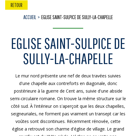
RETOUR
ACCUEIL
EGLISE SAINT-SULPICE DE SULLY-LA-CHAPELLE
EGLISE SAINT-SULPICE DE
SULLY-LA-CHAPELLE
Le mur nord présente une nef de deux travées suivies
d'une chapelle aux contreforts en diagonale, donc
postérieure à la guerre de Cent ans, suivie d'une abside
semi-circulaire romane. On trouve la même structure sur le
côté sud. À l'intérieur on s'aperçoit que les deux chapelles,
seigneuriales, ne forment pas vraiment un transept car les
voûtes sont discontinues. Récemment rénovée, cette
église a retrouvé son charme d'église de village. Le grand