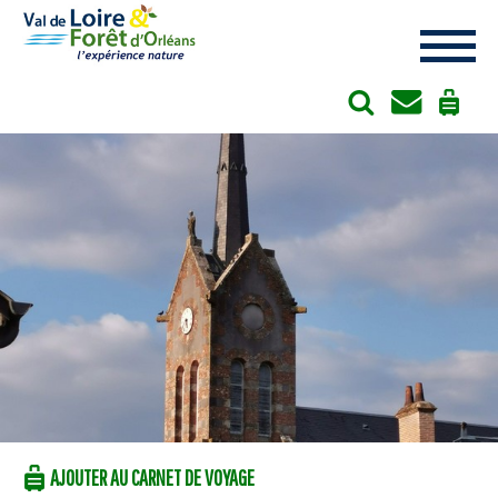
Cookies management panel
AJOUTER AU CARNET DE VOYAGE