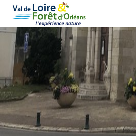
Cookies management panel