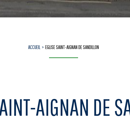
ACCUEIL
EGLISE SAINT-AIGNAN DE SANDILLON
SAINT-AIGNAN DE S