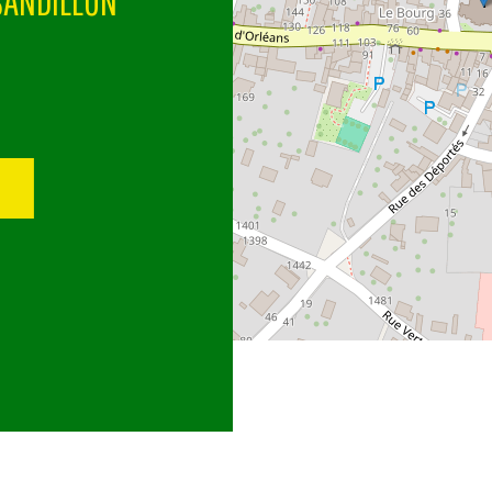
SANDILLON