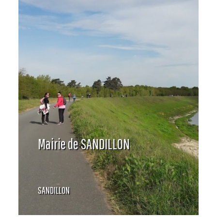
Mairie de SANDILLON
SANDILLON