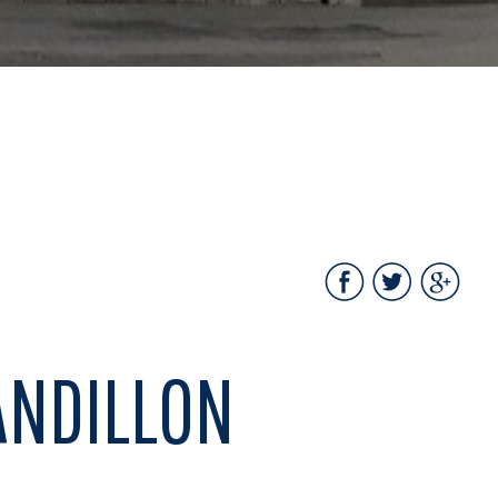
ANDILLON