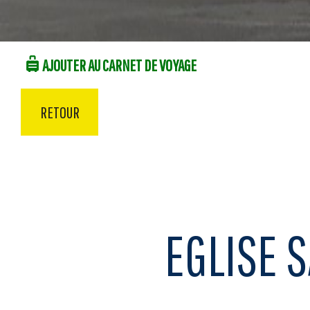
AJOUTER AU CARNET DE VOYAGE
RETOUR
EGLISE 