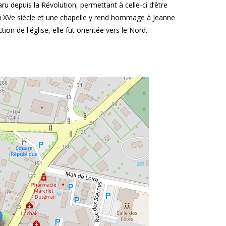
ru depuis la Révolution, permettant à celle-ci d’être
du XVe siècle et une chapelle y rend hommage à Jeanne
on de l'église, elle fut orientée vers le Nord.