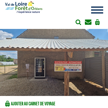
Cookies management panel
AJOUTER AU CARNET DE VOYAGE