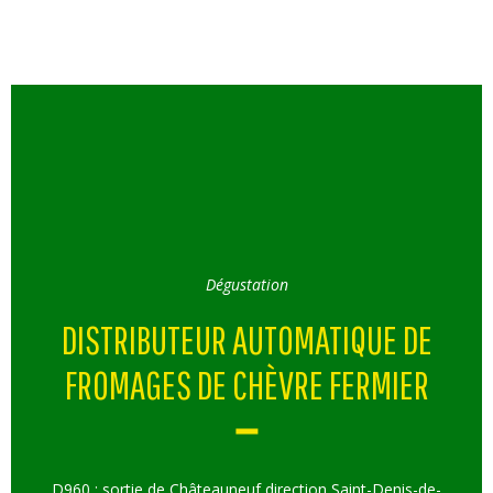
Dégustation
DISTRIBUTEUR AUTOMATIQUE DE
FROMAGES DE CHÈVRE FERMIER
D960 : sortie de Châteauneuf direction Saint-Denis-de-