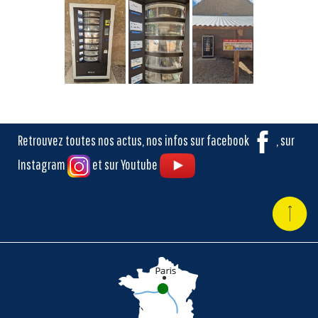
Retrouvez toutes nos actus, nos infos sur facebook
, sur
Instagram
et sur Youtube