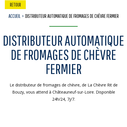
RETOUR
ACCUEIL
DISTRIBUTEUR AUTOMATIQUE DE FROMAGES DE CHÈVRE FERMIER
DISTRIBUTEUR AUTOMATIQUE
DE FROMAGES DE CHÈVRE
FERMIER
Le distributeur de fromages de chèvre, de La Chèvre Rit de
Bouzy, vous attend à Châteauneuf-sur-Loire. Disponible
24h/24, 7j/7.