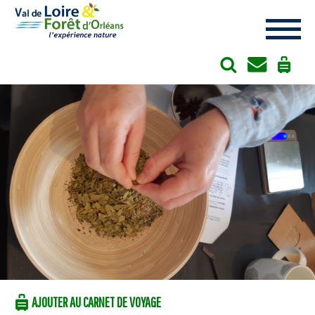
Cookies management panel
AJOUTER AU CARNET DE VOYAGE