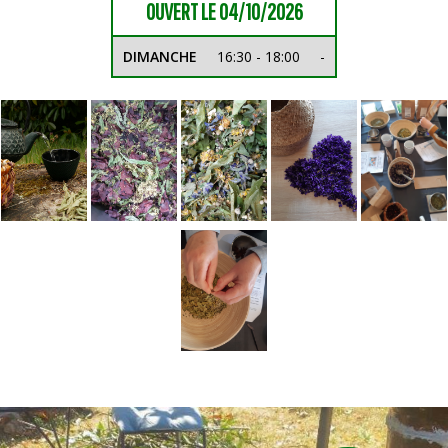
OUVERT LE 04/10/2026
DIMANCHE
16:30 - 18:00
-