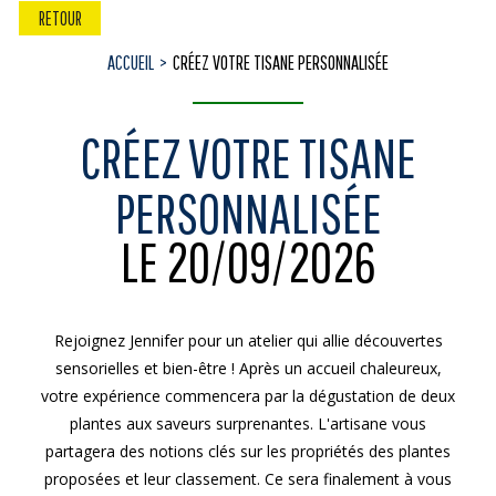
RETOUR
ACCUEIL
CRÉEZ VOTRE TISANE PERSONNALISÉE
CRÉEZ VOTRE TISANE
PERSONNALISÉE
LE 20/09/2026
Rejoignez Jennifer pour un atelier qui allie découvertes
sensorielles et bien-être ! Après un accueil chaleureux,
votre expérience commencera par la dégustation de deux
plantes aux saveurs surprenantes. L'artisane vous
partagera des notions clés sur les propriétés des plantes
proposées et leur classement. Ce sera finalement à vous