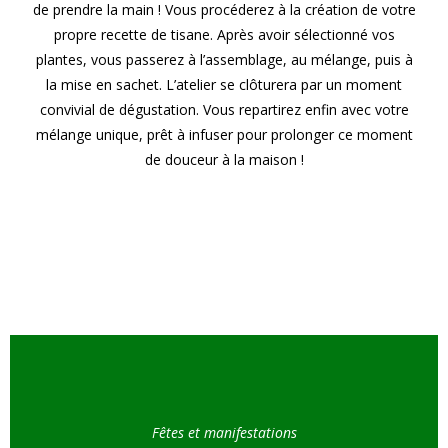
de prendre la main ! Vous procéderez à la création de votre
propre recette de tisane. Après avoir sélectionné vos
plantes, vous passerez à l’assemblage, au mélange, puis à
la mise en sachet. L’atelier se clôturera par un moment
convivial de dégustation. Vous repartirez enfin avec votre
mélange unique, prêt à infuser pour prolonger ce moment
de douceur à la maison !
Fêtes et manifestations