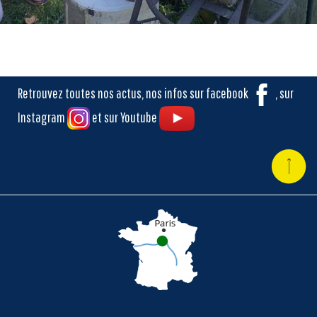
Retrouvez toutes nos actus, nos infos sur facebook
, sur
Instagram
et sur Youtube