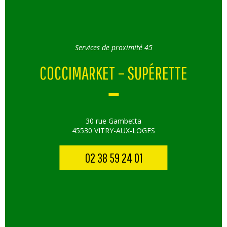
Services de proximité 45
COCCIMARKET – SUPÉRETTE
30 rue Gambetta
45530 VITRY-AUX-LOGES
02 38 59 24 01