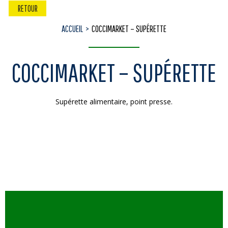
RETOUR
ACCUEIL
COCCIMARKET – SUPÉRETTE
COCCIMARKET – SUPÉRETTE
Supérette alimentaire, point presse.