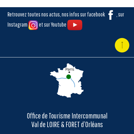
Retrouvez toutes nos actus, nos infos sur facebook
, sur
Instagram
et sur Youtube
Office de Tourisme Intercommunal
Val de LOIRE & FORET d’Orléans