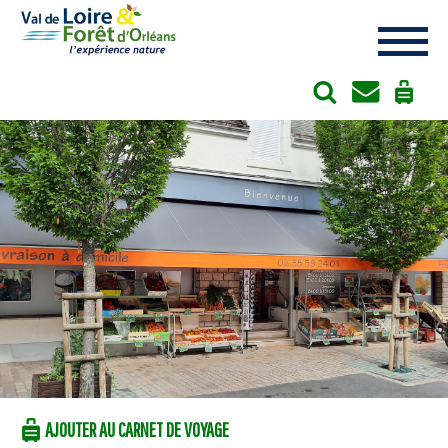
Cookies management panel
AJOUTER AU CARNET DE VOYAGE