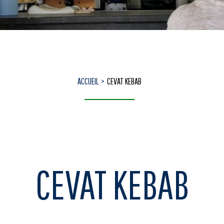
ACCUEIL
CEVAT KEBAB
CEVAT KEBAB