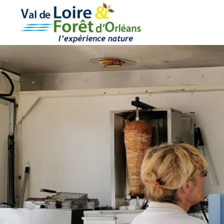
Cookies management panel