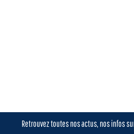
Retrouvez toutes nos actus, nos infos s