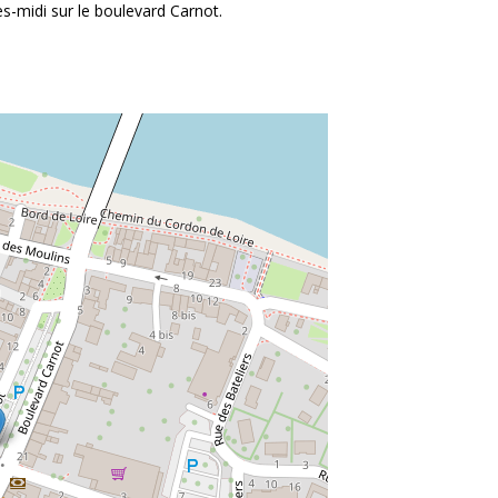
s-midi sur le boulevard Carnot.