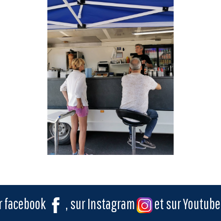
ur facebook
, sur Instagram
et sur Youtub