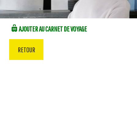
AJOUTER AU CARNET DE VOYAGE
RETOUR