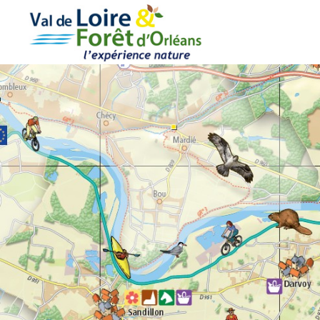
Cookies management panel