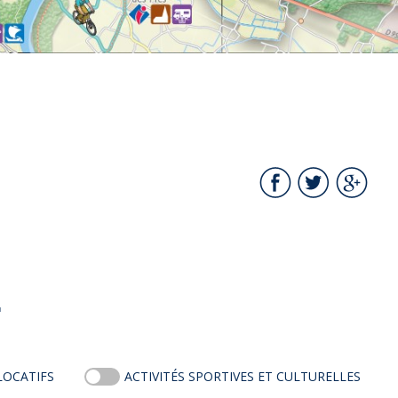
E
LOCATIFS
ACTIVITÉS SPORTIVES ET CULTURELLES