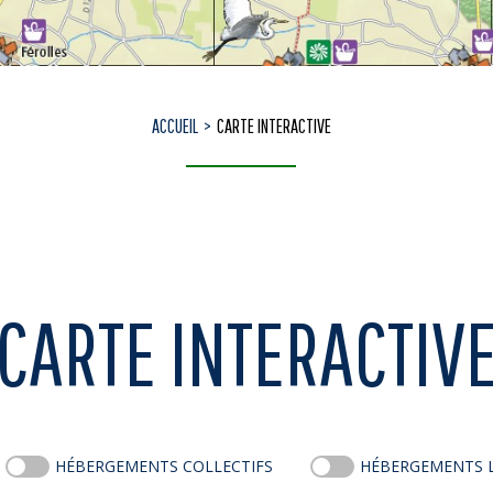
ACCUEIL
CARTE INTERACTIVE
CARTE INTERACTIV
HÉBERGEMENTS COLLECTIFS
HÉBERGEMENTS 