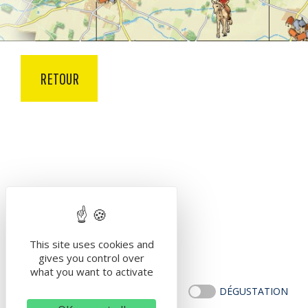
RETOUR
This site uses cookies and
gives you control over
what you want to activate
AIRE DE CAMPING CAR
DÉGUSTATION