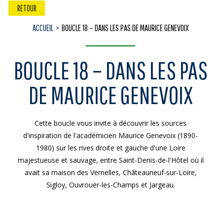
RETOUR
ACCUEIL
BOUCLE 18 – DANS LES PAS DE MAURICE GENEVOIX
BOUCLE 18 – DANS LES PAS
DE MAURICE GENEVOIX
Cette boucle vous invite à découvrir les sources
d'inspiration de l'académicien Maurice Genevoix (1890-
1980) sur les rives droite et gauche d'une Loire
majestueuse et sauvage, entre Saint-Denis-de-l'Hôtel où il
avait sa maison des Vernelles, Châteauneuf-sur-Loire,
Sigloy, Ouvrouër-les-Champs et Jargeau.