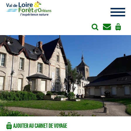
Cookies management panel
AJOUTER AU CARNET DE VOYAGE