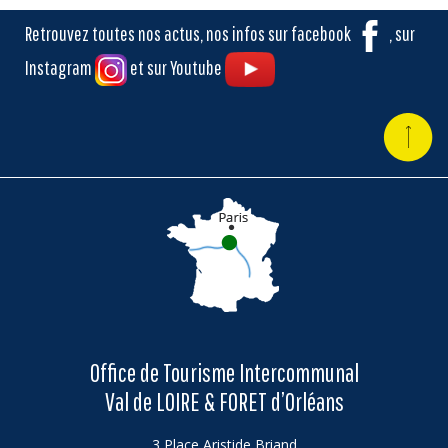
Retrouvez toutes nos actus, nos infos sur facebook
, sur
Instagram
et sur Youtube
Office de Tourisme Intercommunal
Val de LOIRE & FORET d’Orléans
3 Place Aristide Briand