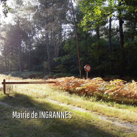
Mairie de INGRANNES