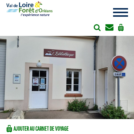
Cookies management panel
AJOUTER AU CARNET DE VOYAGE