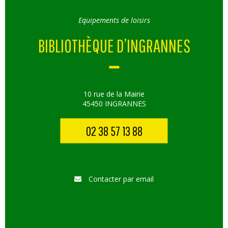
Equipements de loisirs
BIBLIOTHÈQUE D’INGRANNES
10 rue de la Mairie
45450 INGRANNES
02 38 57 13 88
Contacter par email