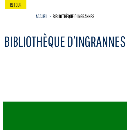
RETOUR
ACCUEIL
BIBLIOTHÈQUE D’INGRANNES
BIBLIOTHÈQUE D’INGRANNES