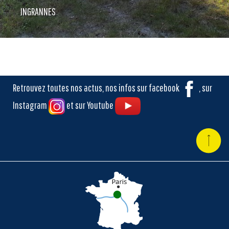
INGRANNES
Retrouvez toutes nos actus, nos infos sur facebook
, sur
Instagram
et sur Youtube