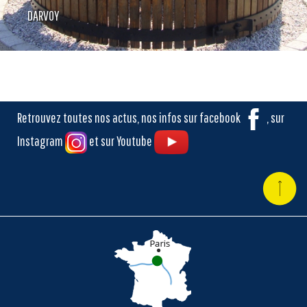
DARVOY
Retrouvez toutes nos actus, nos infos sur facebook
, sur
Instagram
et sur Youtube