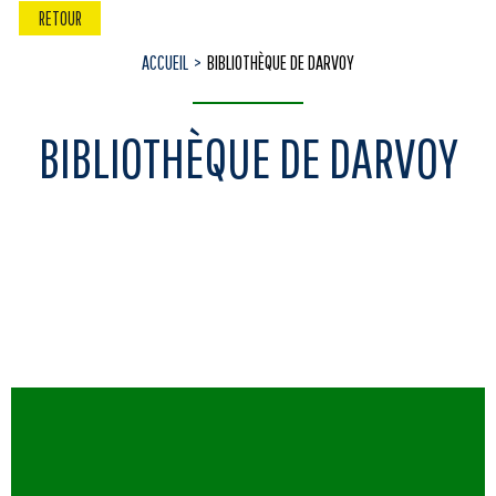
RETOUR
ACCUEIL
BIBLIOTHÈQUE DE DARVOY
BIBLIOTHÈQUE DE DARVOY