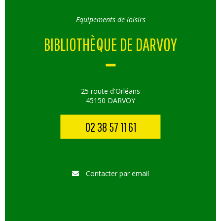
Equipements de loisirs
BIBLIOTHÈQUE DE DARVOY
25 route d'Orléans
45150 DARVOY
02 38 57 11 61
Contacter par email