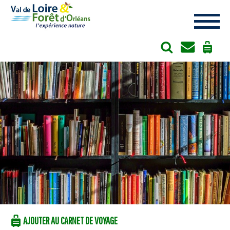
Cookies management panel
AJOUTER AU CARNET DE VOYAGE