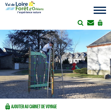
Cookies management panel
AJOUTER AU CARNET DE VOYAGE