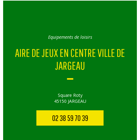
Equipements de loisirs
AIRE DE JEUX EN CENTRE VILLE DE
JARGEAU
Square Roty
45150 JARGEAU
02 38 59 70 39