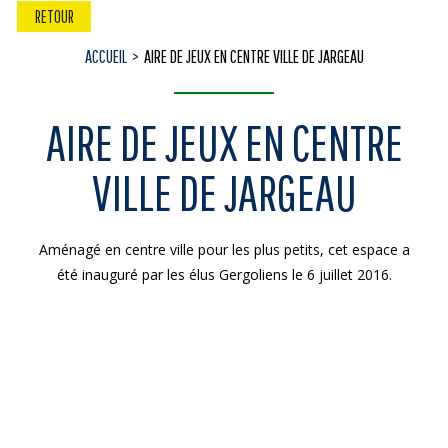
RETOUR
ACCUEIL
AIRE DE JEUX EN CENTRE VILLE DE JARGEAU
AIRE DE JEUX EN CENTRE
VILLE DE JARGEAU
Aménagé en centre ville pour les plus petits, cet espace a
été inauguré par les élus Gergoliens le 6 juillet 2016.