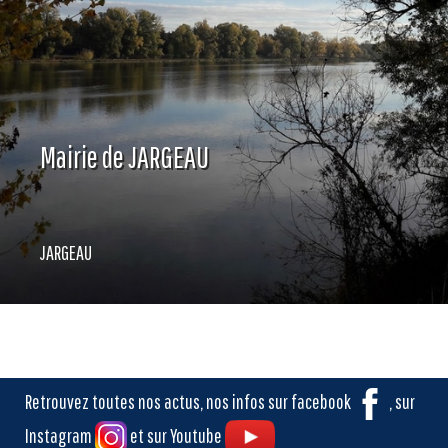
Mairie de JARGEAU
JARGEAU
Retrouvez toutes nos actus, nos infos sur facebook
, sur
Instagram
et sur Youtube