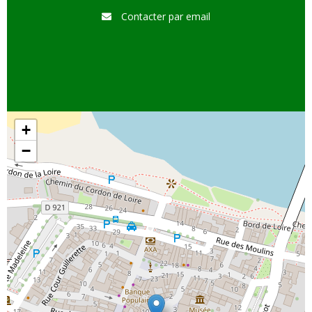
Contacter par email
+
−